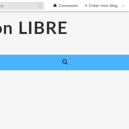
Connexion
+
Créer mon blog
ion LIBRE