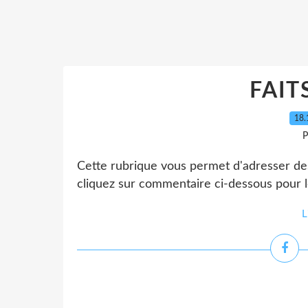
FAIT
18.
P
Cette rubrique vous permet d'adresser des
cliquez sur commentaire ci-dessous pour le
L