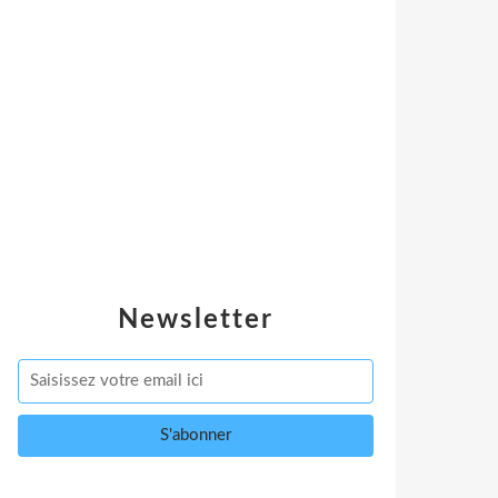
Newsletter