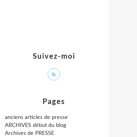
Suivez-moi
Pages
anciens articles de presse
ARCHIVES début du blog
Archives de PRESSE