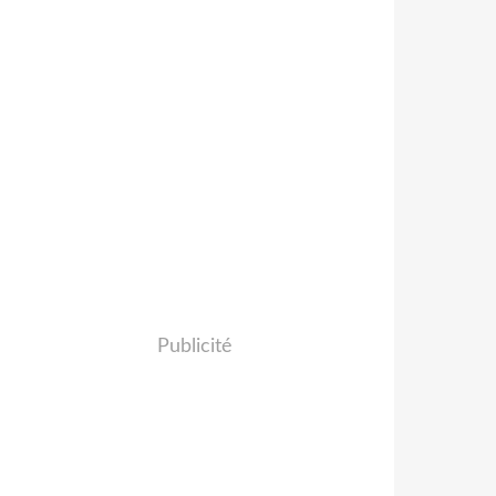
Publicité