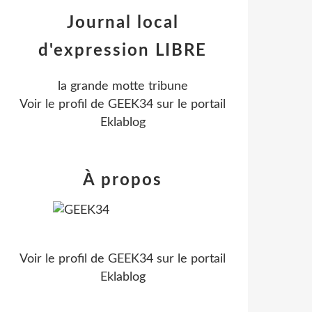
Journal local
d'expression LIBRE
la grande motte tribune
Voir le profil de
GEEK34
sur le portail
Eklablog
À propos
Voir le profil de
GEEK34
sur le portail
Eklablog