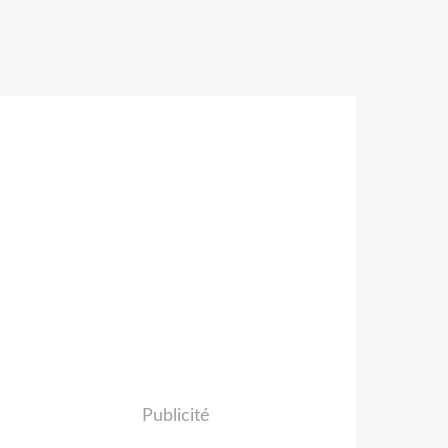
Publicité