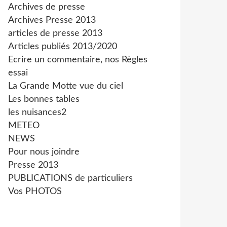
Archives de presse
Archives Presse 2013
articles de presse 2013
Articles publiés 2013/2020
Ecrire un commentaire, nos Règles
essai
La Grande Motte vue du ciel
Les bonnes tables
les nuisances2
METEO
NEWS
Pour nous joindre
Presse 2013
PUBLICATIONS de particuliers
Vos PHOTOS